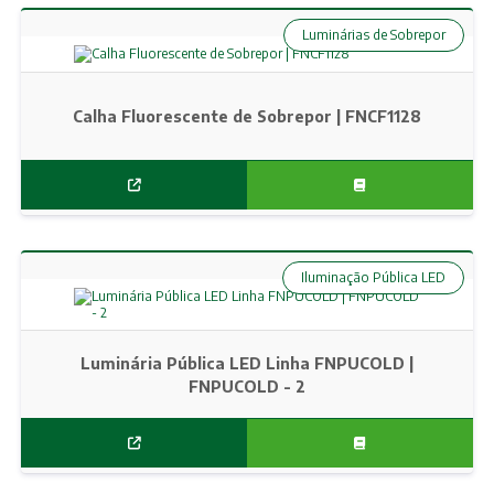
Luminárias de Sobrepor
Calha Fluorescente de Sobrepor | FNCF1128
Iluminação Pública LED
Luminária Pública LED Linha FNPUCOLD |
FNPUCOLD - 2